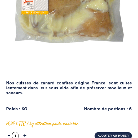
Nos cuisses de canard confites origine France, sont cuites
lentement dans leur sous vide afin de préserver moelleux et
saveurs.
Poids : KG
Nombre de portions : 6
14,95 € TTC / kg attention poids variable
-
+
AJOUTER AU PANIER