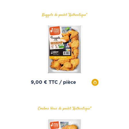
Nuggets de poulet "Authentique"
9,00 € TTC / pièce
Cordons bleus de poulet "Authentique"